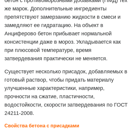
бетон с противоморозными добавками (ПМД) тех
же марок. Дополнительные ингредиенты
препятствуют замерзанию жидкости в смеси и
замедляют ее гидратацию. На объект в
Анциферово бетон прибывает нормальной
консистенции даже в мороз. Укладывается как
при плюсовой температуре, время
затвердевания практически не меняется.
Существует несколько присадок, добавляемых в
готовый раствор, чтобы придать материалу
улучшенные характеристики, например,
прочности на сжатие, пластичности,
водостойкости, скорости затвердевания по ГОСТ
24211-2008.
Свойства бетона с присадками