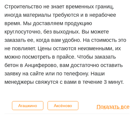
Строительство не знает временных границ,
иногда материалы требуются и в нерабочее
время. Мы доставляем продукцию
круглосуточно, без выходных. Вы можете
заказать ее, когда вам удобно. На стоимость это
не повлияет. Цены остаются неизменными, их
можно посмотреть в прайсе. Чтобы заказать
бетон в Анциферово, вам достаточно оставить
заявку на сайте или по телефону. Наши
менеджеры свяжутся с вами в течение 3 минут.
Агашкино
Аксёново
Показать все
Антоново
Анциферово
Апариха
Аргуново