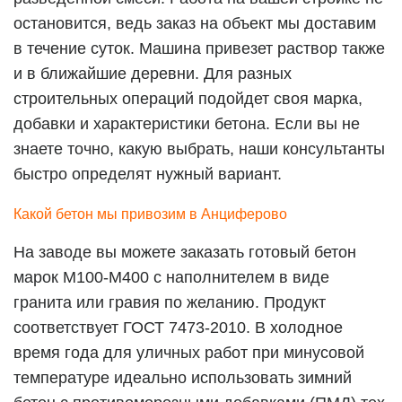
остановится, ведь заказ на объект мы доставим
в течение суток. Машина привезет раствор также
и в ближайшие деревни. Для разных
строительных операций подойдет своя марка,
добавки и характеристики бетона. Если вы не
знаете точно, какую выбрать, наши консультанты
быстро определят нужный вариант.
Какой бетон мы привозим в Анциферово
На заводе вы можете заказать готовый бетон
марок М100-М400 с наполнителем в виде
гранита или гравия по желанию. Продукт
соответствует ГОСТ 7473-2010. В холодное
время года для уличных работ при минусовой
температуре идеально использовать зимний