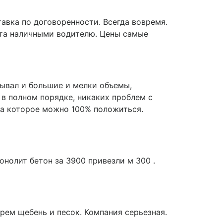
авка по договоренности. Всегда вовремя.
ата наличными водителю. Цены самые
зывал и большие и мелки объемы,
 в полном порядке, никаких проблем с
на которое можно 100% положиться.
онолит бетон за 3900 привезли м 300 .
рем щебень и песок. Компания серьезная.