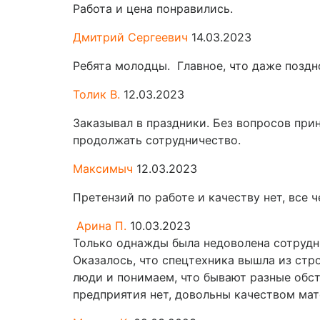
Работа и цена понравились.
Дмитрий Сергеевич
14.03.2023
Ребята молодцы. Главное, что даже поздн
Толик В.
12.03.2023
Заказывал в праздники. Без вопросов прин
продолжать сотрудничество.
Максимыч
12.03.2023
Претензий по работе и качеству нет, все ч
Арина П.
10.03.2023
Только однажды была недоволена сотрудн
Оказалось, что спецтехника вышла из стр
люди и понимаем, что бывают разные обст
предприятия нет, довольны качеством ма