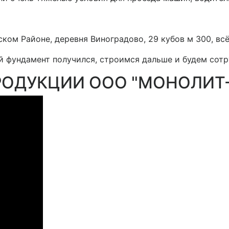
ком Районе, деревня Виноградово, 29 кубов м 300, всё 
 фундамент получился, строимся дальше и будем сотр
РОДУКЦИИ ООО "МОНОЛИТ