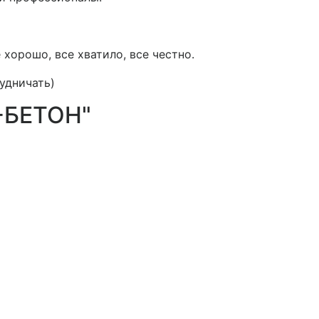
хорошо, все хватило, все честно.
удничать)
-БЕТОН"