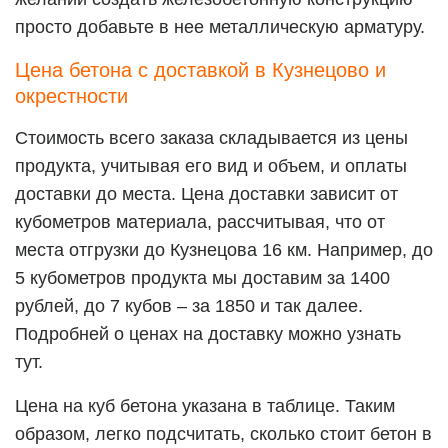
просто добавьте в нее металлическую арматуру.
Цена бетона с доставкой в Кузнецово и
окрестности
Стоимость всего заказа складывается из цены
продукта, учитывая его вид и объем, и оплаты
доставки до места. Цена доставки зависит от
кубометров материала, рассчитывая, что от
места отгрузки до Кузнецова 16 км. Например, до
5 кубометров продукта мы доставим за 1400
рублей, до 7 кубов – за 1850 и так далее.
Подробней о ценах на доставку можно узнать
тут
.
Цена на куб бетона указана в таблице. Таким
образом, легко подсчитать, сколько стоит бетон в