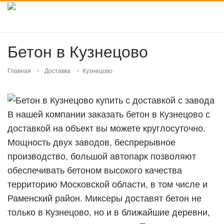
Бетон в Кузнецово
Главная
Доставка
Кузнецово
В нашей компании заказать бетон в Кузнецово с
доставкой на объект вы можете круглосуточно.
Мощность двух заводов, беспрерывное
производство, большой автопарк позволяют
обеспечивать бетоном высокого качества
территорию Московской области, в том числе и
Раменский район. Миксеры доставят бетон не
только в Кузнецово, но и в ближайшие деревни,