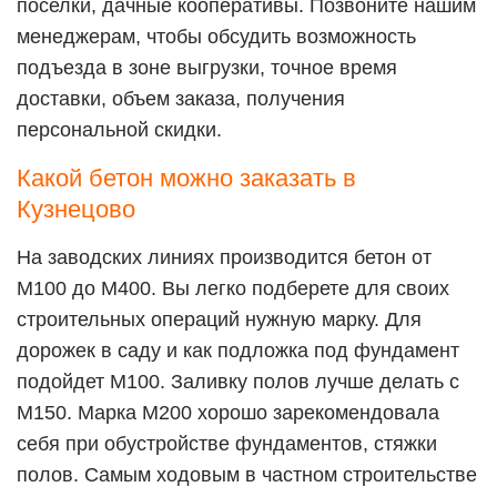
поселки, дачные кооперативы. Позвоните нашим
менеджерам, чтобы обсудить возможность
подъезда в зоне выгрузки, точное время
доставки, объем заказа, получения
персональной скидки.
Какой бетон можно заказать в
Кузнецово
На заводских линиях производится бетон от
М100 до М400. Вы легко подберете для своих
строительных операций нужную марку. Для
дорожек в саду и как подложка под фундамент
подойдет М100. Заливку полов лучше делать с
М150. Марка М200 хорошо зарекомендовала
себя при обустройстве фундаментов, стяжки
полов. Самым ходовым в частном строительстве