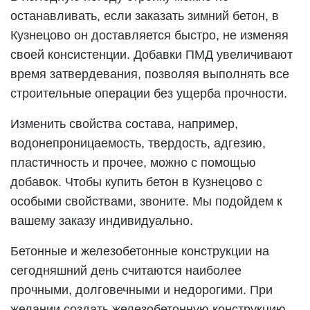
останавливать, если заказать зимний бетон, в
Кузнецово он доставляется быстро, не изменяя
своей консистенции. Добавки ПМД увеличивают
время затвердевания, позволяя выполнять все
строительные операции без ущерба прочности.
Изменить свойства состава, например,
водонепроницаемость, твердость, адгезию,
пластичность и прочее, можно с помощью
добавок. Чтобы купить бетон в Кузнецово с
особыми свойствами, звоните. Мы подойдем к
вашему заказу индивидуально.
Бетонные и железобетонные конструкции на
сегодняшний день считаются наиболее
прочными, долговечными и недорогими. При
желании создать железобетонную конструкцию