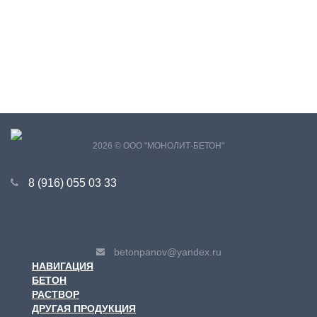
2026 © ООО "МОНОЛИТ-БЕТОН"
8 (916) 055 03 33
betonpanov@yandex.ru
НАВИГАЦИЯ
БЕТОН
РАСТВОР
ДРУГАЯ ПРОДУКЦИЯ