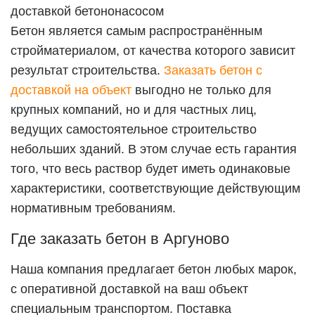
Бетон является самым распространённым
стройматериалом, от качества которого зависит
результат строительства.
Заказать бетон с
доставкой на объект
выгодно не только для
крупных компаний, но и для частных лиц,
ведущих самостоятельное строительство
небольших зданий. В этом случае есть гарантия
того, что весь раствор будет иметь одинаковые
характеристики, соответствующие действующим
нормативным требованиям.
Где заказать бетон в
Аргуново
Наша компания предлагает бетон любых марок,
с оперативной доставкой на ваш объект
специальным транспортом. Поставка