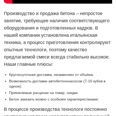
Производство и продажа бетона – непростое
занятие, требующее наличия соответствующего
оборудования и подготовленных кадров. В
нашей компании установлена итальянская
техника, а процесс приготовления контролируют
опытные технологи, поэтому качество
предлагаемой смеси всегда стабильно высокое.
Наши главные плюсы:
Круглосуточная доставка, независимо от объёма.
Возможность доставки автобетононасосом (7-10 кубов в
одном).
Приемлемые расценки на товар, скидки.
Бетон заказать можно с особыми характеристиками.
В процессе производства технологи постоянно