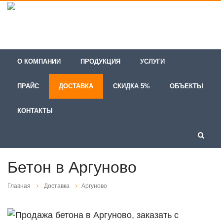
О КОМПАНИИ
ПРОДУКЦИЯ
УСЛУГИ
ПРАЙС
ДОСТАВКА
СКИДКА 5%
ОБЪЕКТЫ
КОНТАКТЫ
Бетон в Аргуново
Главная
Доставка
Аргуново