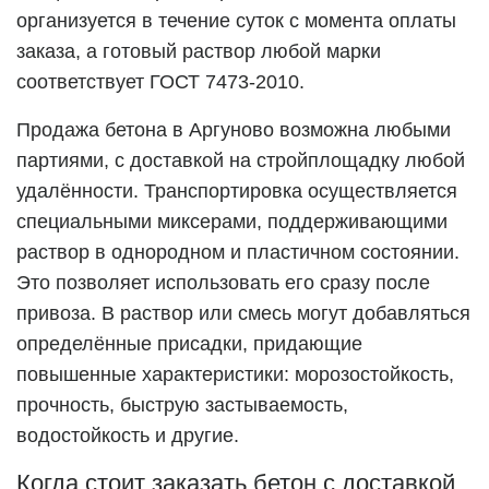
организуется в течение суток с момента оплаты
заказа, а готовый раствор любой марки
соответствует ГОСТ 7473-2010.
Продажа бетона в
Аргуново
возможна любыми
партиями, с доставкой на стройплощадку любой
удалённости. Транспортировка осуществляется
специальными миксерами, поддерживающими
раствор в однородном и пластичном состоянии.
Это позволяет использовать его сразу после
привоза. В раствор или смесь могут добавляться
определённые присадки, придающие
повышенные характеристики: морозостойкость,
прочность, быструю застываемость,
водостойкость и другие.
Когда стоит заказать бетон с доставкой