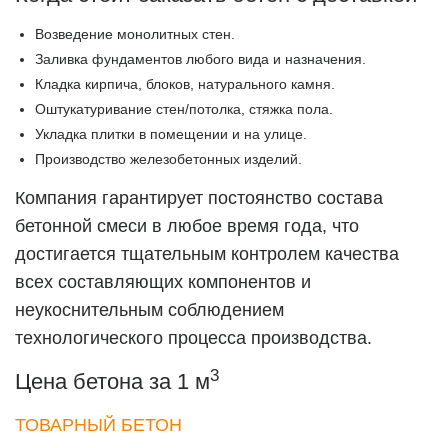
Возведение монолитных стен.
Заливка фундаментов любого вида и назначения.
Кладка кирпича, блоков, натурального камня.
Оштукатуривание стен/потолка, стяжка пола.
Укладка плитки в помещении и на улице.
Производство железобетонных изделий.
Компания гарантирует постоянство состава
бетонной смеси в любое время года, что
достигается тщательным контролем качества
всех составляющих компонентов и
неукоснительным соблюдением
технологического процесса производства.
3
Цена бетона за 1 м
ТОВАРНЫЙ БЕТОН