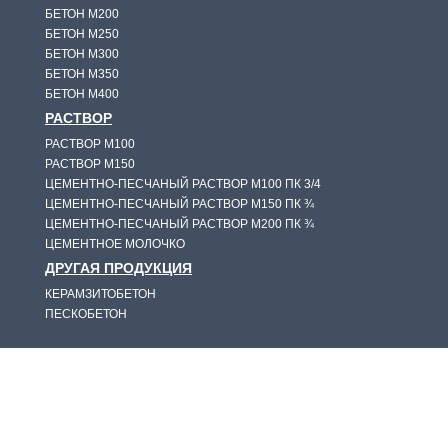
БЕТОН М200
БЕТОН М250
БЕТОН М300
БЕТОН М350
БЕТОН М400
РАСТВОР
РАСТВОР М100
РАСТВОР М150
ЦЕМЕНТНО-ПЕСЧАНЫЙ РАСТВОР М100 ПК 3/4
ЦЕМЕНТНО-ПЕСЧАНЫЙ РАСТВОР М150 ПК ¾
ЦЕМЕНТНО-ПЕСЧАНЫЙ РАСТВОР M200 ПК ¾
ЦЕМЕНТНОЕ МОЛОЧКО
ДРУГАЯ ПРОДУКЦИЯ
КЕРАМЗИТОБЕТОН
ПЕСКОБЕТОН