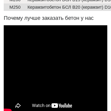
М250
Керамзитобетон БСЛ В20 (керамзит) D1
Почему лучше заказать бетон у нас