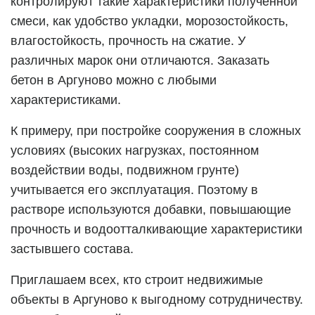
контролируют такие характеристики полученной
смеси, как удобство укладки, морозостойкость,
влагостойкость, прочность на сжатие. У
различных марок они отличаются. Заказать
бетон в
Аргуново
можно с любыми
характеристиками.
К примеру, при постройке сооружения в сложных
условиях (высоких нагрузках, постоянном
воздействии воды, подвижном грунте)
учитывается его эксплуатация. Поэтому в
растворе используются добавки, повышающие
прочность и водоотталкивающие характеристики
застывшего состава.
Приглашаем всех, кто строит недвижимые
объекты в
Аргуново
к выгодному сотрудничеству.