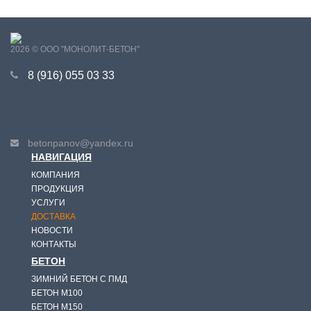
2026 © ООО "МОНОЛИТ-БЕТОН"
8 (916) 055 03 33
betonpanov@yandex.ru
НАВИГАЦИЯ
КОМПАНИЯ
ПРОДУКЦИЯ
УСЛУГИ
ДОСТАВКА
НОВОСТИ
КОНТАКТЫ
БЕТОН
ЗИМНИЙ БЕТОН С ПМД
БЕТОН М100
БЕТОН М150