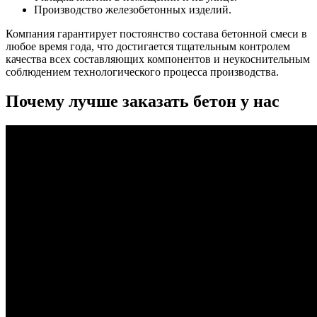
Производство железобетонных изделий.
Компания гарантирует постоянство состава бетонной смеси в
любое время года, что достигается тщательным контролем
качества всех составляющих компонентов и неукоснительным
соблюдением технологического процесса производства.
Почему лучше заказать бетон у нас