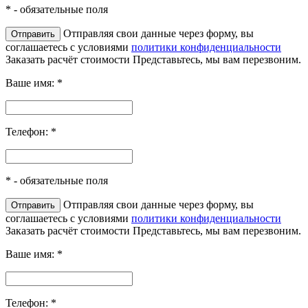
*
- обязательные поля
Отправляя свои данные через форму, вы
соглашаетесь с условиями
политики конфиденциальности
Заказать расчёт стоимости
Представьтесь, мы вам перезвоним.
Ваше имя:
*
Телефон:
*
*
- обязательные поля
Отправляя свои данные через форму, вы
соглашаетесь с условиями
политики конфиденциальности
Заказать расчёт стоимости
Представьтесь, мы вам перезвоним.
Ваше имя:
*
Телефон:
*