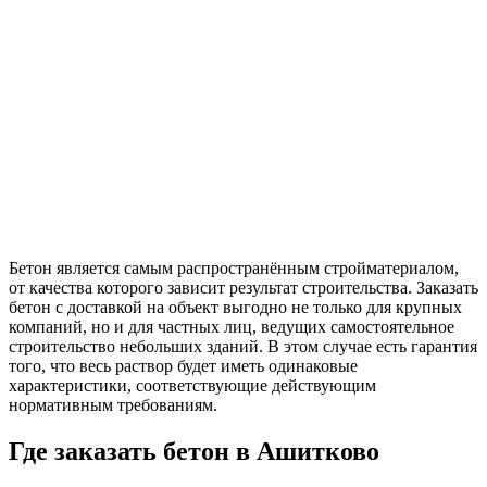
Бетон является самым распространённым стройматериалом,
от качества которого зависит результат строительства. Заказать
бетон с доставкой на объект выгодно не только для крупных
компаний, но и для частных лиц, ведущих самостоятельное
строительство небольших зданий. В этом случае есть гарантия
того, что весь раствор будет иметь одинаковые
характеристики, соответствующие действующим
нормативным требованиям.
Где заказать бетон в
Ашитково