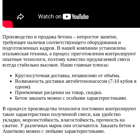
Производство и продажа бетона – непростое занятие,
требующее наличия соответствующего оборудования и
подготовленных кадров. В нашей компании установлена
итальянская техника, а процесс приготовления контролируют
опытные технологи, поэтому качество предлагаемой смеси
всегда стабильно высокое. Наши главные плюсы:
Круглосуточная доставка, независимо от объёма.
Возможность доставки автобетононасосом (7-10 кубов в
одном).
Приемлемые расценки на товар, скидки.
Бетон заказать можно с особыми характеристиками.
В процессе производства технологи постоянно контролируют
такие характеристики полученной смеси, как удобство
укладки, морозостойкость, влагостойкость, прочность на
сжатие. У различных марок они отличаются. Заказать бетон в
Ашитково
можно с любыми характеристиками.