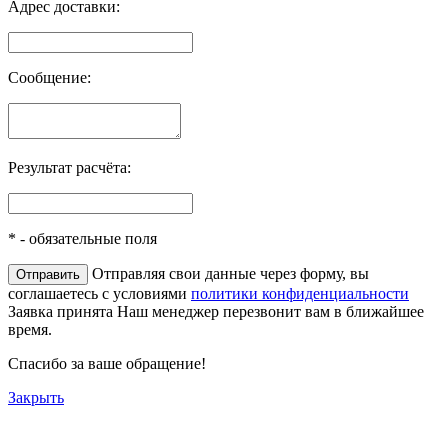
Адрес доставки:
Сообщение:
Результат расчёта:
*
- обязательные поля
Отправляя свои данные через форму, вы
соглашаетесь с условиями
политики конфиденциальности
Заявка принята
Наш менеджер перезвонит вам в ближайшее
время.
Спасибо за ваше обращение!
Закрыть