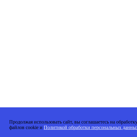
Продолжая использовать сайт, вы соглашаетесь на обработк
файлов cookie и
Политикой обработки персональных данны