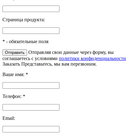
Страница продукта:
*
- обязательные поля
Отправляя свои данные через форму, вы
соглашаетесь с условиями
политики конфиденциальности
Заказать
Представьтесь, мы вам перезвоним.
Ваше имя:
*
Телефон:
*
Email: