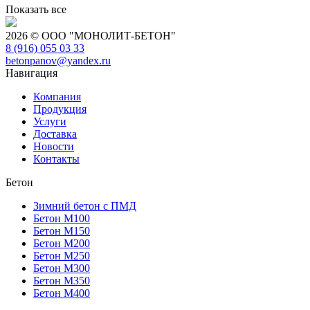
Показать все
2026 © ООО "МОНОЛИТ-БЕТОН"
8 (916) 055 03 33
betonpanov@yandex.ru
Навигация
Компания
Продукция
Услуги
Доставка
Новости
Контакты
Бетон
Зимний бетон с ПМД
Бетон М100
Бетон М150
Бетон М200
Бетон М250
Бетон М300
Бетон М350
Бетон М400