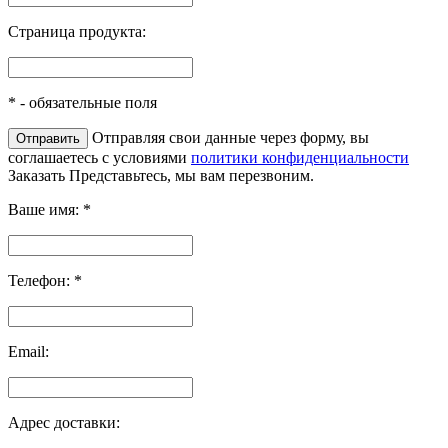
Страница продукта:
*
- обязательные поля
Отправляя свои данные через форму, вы
соглашаетесь с условиями
политики конфиденциальности
Заказать
Представьтесь, мы вам перезвоним.
Ваше имя:
*
Телефон:
*
Email:
Адрес доставки: