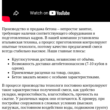
Производство и продажа бетона – непростое занятие,
требующее наличия соответствующего оборудования и
подготовленных кадров. В нашей компании установлена
итальянская техника, а процесс приготовления контролируют
опытные технологи, поэтому качество предлагаемой смеси
всегда стабильно высокое. Наши главные плюсы:
Круглосуточная доставка, независимо от объёма.
Возможность доставки автобетононасосом (7-10 кубов в
одном).
Приемлемые расценки на товар, скидки.
Бетон заказать можно с особыми характеристиками.
В процессе производства технологи постоянно контролируют
такие характеристики полученной смеси, как удобство
укладки, морозостойкость, влагостойкость, прочность на
сжатие. У различных марок они отличаются.
К примеру, при
постройке сооружения в сложных условиях (высоких
нагрузках, постоянном воздействии воды, подвижном грунте)