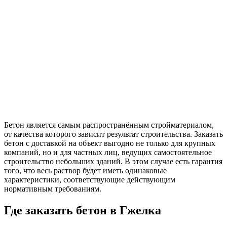
Бетон является самым распространённым стройматериалом,
от качества которого зависит результат строительства. Заказать
бетон с доставкой на объект выгодно не только для крупных
компаний, но и для частных лиц, ведущих самостоятельное
строительство небольших зданий. В этом случае есть гарантия
того, что весь раствор будет иметь одинаковые
характеристики, соответствующие действующим
нормативным требованиям.
Где заказать бетон в
Гжелка