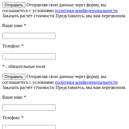
Отправляя свои данные через форму, вы
соглашаетесь с условиями
политики конфиденциальности
Заказать расчёт стоимости
Представьтесь, мы вам перезвоним.
Ваше имя:
*
Телефон:
*
*
- обязательные поля
Отправляя свои данные через форму, вы
соглашаетесь с условиями
политики конфиденциальности
Заказать расчёт стоимости
Представьтесь, мы вам перезвоним.
Ваше имя:
*
Телефон:
*