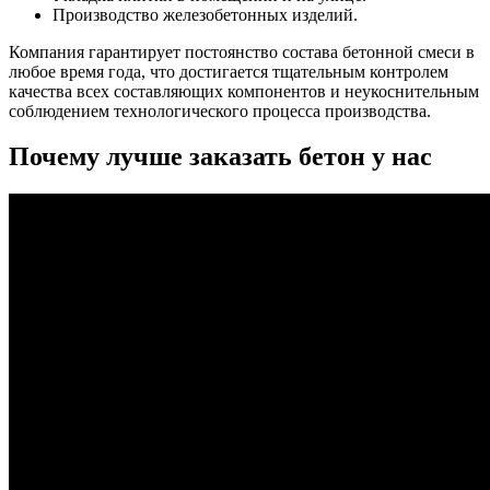
Производство железобетонных изделий.
Компания гарантирует постоянство состава бетонной смеси в
любое время года, что достигается тщательным контролем
качества всех составляющих компонентов и неукоснительным
соблюдением технологического процесса производства.
Почему лучше заказать бетон у нас