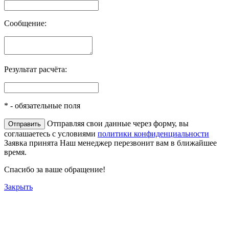
Сообщение:
Результат расчёта:
*
- обязательные поля
Отправляя свои данные через форму, вы
соглашаетесь с условиями
политики конфиденциальности
Заявка принята
Наш менеджер перезвонит вам в ближайшее
время.
Спасибо за ваше обращение!
Закрыть