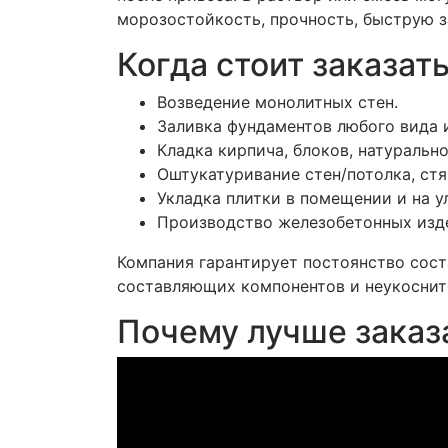
морозостойкость, прочность, быструю з
Когда стоит заказат
Возведение монолитных стен.
Заливка фундаментов любого вида и
Кладка кирпича, блоков, натурально
Оштукатуривание стен/потолка, стя
Укладка плитки в помещении и на у
Производство железобетонных изд
Компания гарантирует постоянство сост
составляющих компонентов и неукоснит
Почему лучше заказа