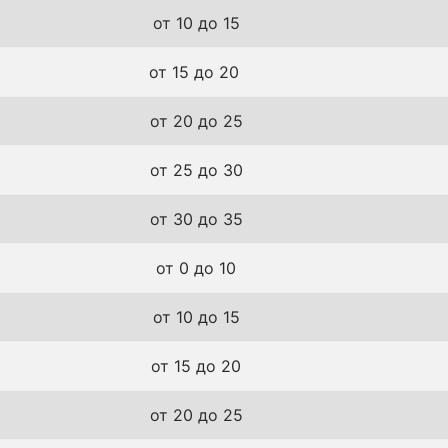
от 10 до 15
от 15 до 20
от 20 до 25
от 25 до 30
от 30 до 35
от 0 до 10
от 10 до 15
от 15 до 20
от 20 до 25