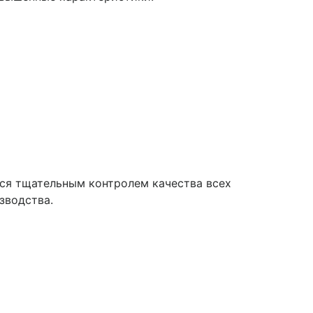
тся тщательным контролем качества всех
зводства.