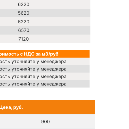
6220
5620
6220
6570
7120
оимость с НДС за м3/руб
ость уточняйте у менеджера
ость уточняйте у менеджера
ость уточняйте у менеджера
ость уточняйте у менеджера
Цена, руб.
900