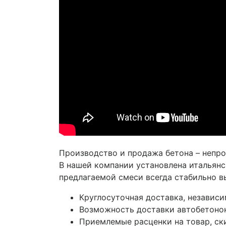
Производство и продажа бетона – непро
В нашей компании установлена итальянс
предлагаемой смеси всегда стабильно в
Круглосуточная доставка, независи
Возможность доставки автобетонон
Приемлемые расценки на товар, ск