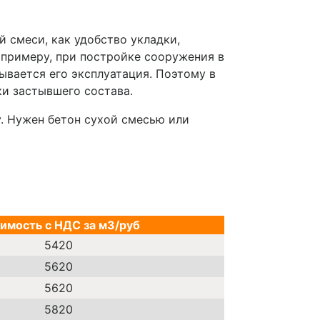
 смеси, как удобство укладки,
 примеру, при постройке сооружения в
ывается его эксплуатация. Поэтому в
и застывшего состава.
. Нужен бетон сухой смесью или
имость с НДС за м3/руб
5420
5620
5620
5820