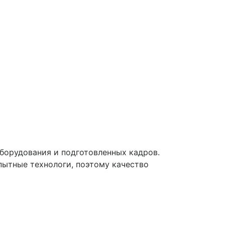
борудования и подготовленных кадров.
пытные технологи, поэтому качество