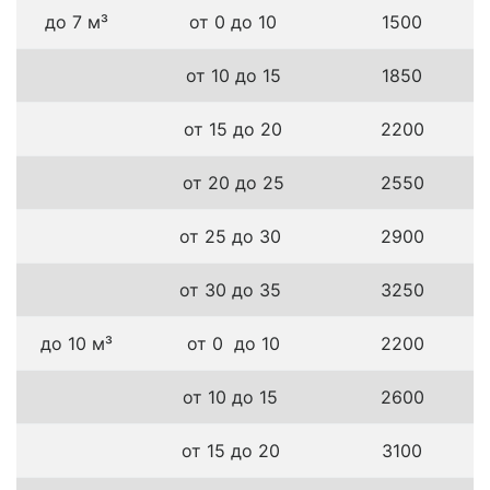
до 7 м³
от 0 до 10
1500
от 10 до 15
1850
от 15 до 20
2200
от 20 до 25
2550
от 25 до 30
2900
от 30 до 35
3250
до 10 м³
от 0 до 10
2200
от 10 до 15
2600
от 15 до 20
3100