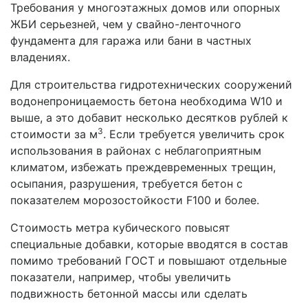
Требования у многоэтажных домов или опорных
ЖБИ серьезней, чем у свайно-ленточного
фундамента для гаража или бани в частных
владениях.
Для строительства гидротехнических сооружений
водонепроницаемость бетона необходима W10 и
выше, а это добавит несколько десятков рублей к
3
стоимости за м
. Если требуется увеличить срок
использования в районах с неблагоприятным
климатом, избежать преждевременных трещин,
осыпания, разрушения, требуется бетон с
показателем морозостойкости F100 и более.
Стоимость метра кубического повысят
специальные добавки, которые вводятся в состав
помимо требований ГОСТ и повышают отдельные
показатели, например, чтобы увеличить
подвижность бетонной массы или сделать