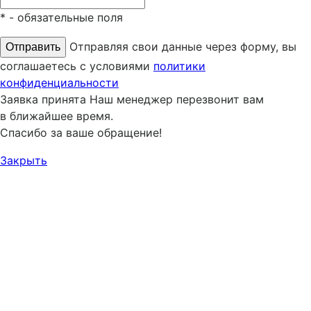
*
- обязательные поля
Отправляя свои данные через форму, вы
соглашаетесь с условиями
политики
конфиденциальности
Заявка принята
Наш менеджер перезвонит вам
в ближайшее время.
Спасибо за ваше обращение!
Закрыть