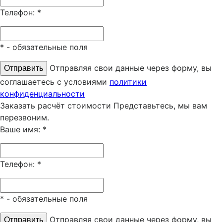
Телефон:
*
*
- обязательные поля
Отправляя свои данные через форму, вы
соглашаетесь с условиями
политики
конфиденциальности
Заказать расчёт стоимости
Представьтесь, мы вам
перезвоним.
Ваше имя:
*
Телефон:
*
*
- обязательные поля
Отправляя свои данные через форму, вы