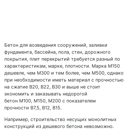
Бетон для возведения сооружений, заливки
фундамента, бассейна, пола, стен, дорожного
покрытия, плит перекрытий требуется разный по
характеристикам, марке, плотности. Марка М150
дешевле, чем М300 и тем более, чем М500, однако
при необходимости иметь материал с прочностью
на сжатие B20, B22, B30 и выше не стоит
экономить и заказывать недорогой
бетон M100, M150, M200 с показателем
прочности B7,5, B12, B15.
Например, строительство несущих монолитных
конструкций из дешевого бетона невозможно.