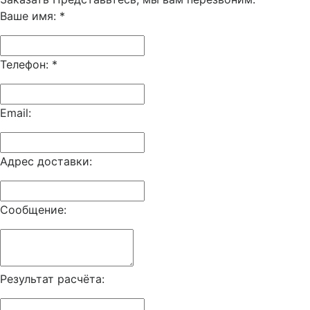
Ваше имя:
*
Телефон:
*
Email:
Адрес доставки:
Сообщение:
Результат расчёта: