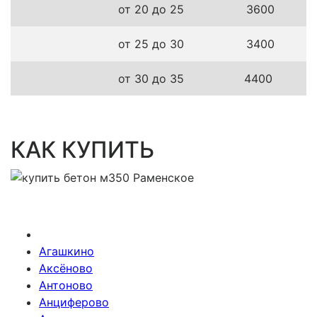
от 20 до 25
3600
от 25 до 30
3400
от 30 до 35
4400
КАК КУПИТЬ
Агашкино
Аксёново
Антоново
Анциферово