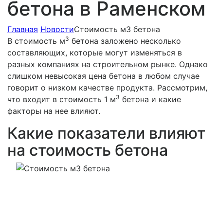
бетона в Раменском
Главная
Новости
Стоимость м3 бетона
3
В стоимость м
бетона заложено несколько
составляющих, которые могут изменяться в
разных компаниях на строительном рынке. Однако
слишком невысокая цена бетона в любом случае
говорит о низком качестве продукта. Рассмотрим,
3
что входит в стоимость 1 м
бетона и какие
факторы на нее влияют.
Какие показатели влияют
на стоимость бетона