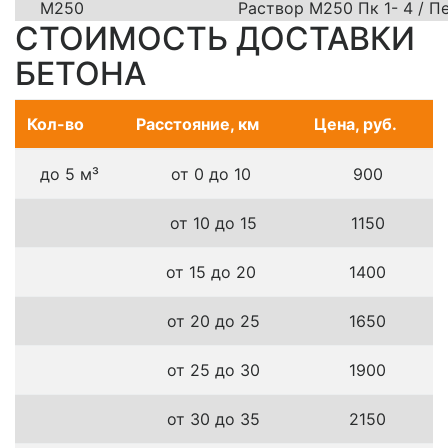
М250
Раствор М250 Пк 1- 4 / 
СТОИМОСТЬ ДОСТАВКИ
БЕТОНА
Кол-во
Расстояние, км
Цена, руб.
до 5 м³
от 0 до 10
900
от 10 до 15
1150
от 15 до 20
1400
от 20 до 25
1650
от 25 до 30
1900
от 30 до 35
2150