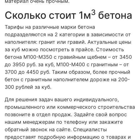
материал очень прочным.
3
Сколько стоит 1м
бетона
Тарифы на различные марки бетона
подразделяются на 2 категории в зависимости от
наполнителя: гранит или гравий. Актуальные цены
за куб можно посмотреть в прайсе. Стоимость
бетона М100-М350 с гравийным щебнем – от 3450
до 3950 руб. за куб, М100-М400 с гранитным – от
3700 до 4450 руб. Таким образом, более прочный
бетон с гранитным наполнителем дороже на 200-
300 рублей за куб.
Для решения задач вашего индивидуального,
промышленного или коммерческого строительства
позвоните в отдел продаж. Задайте свой вопрос
нашим менеджерам по телефону или закажите
обратный звонок на сайте. Специалисты
предоставят подробную информацию о товарах и