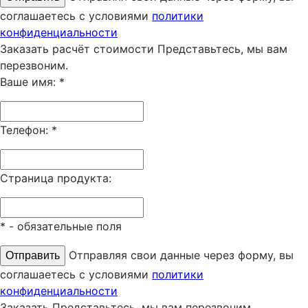
соглашаетесь с условиями
политики
конфиденциальности
Заказать расчёт стоимости
Представьтесь, мы вам
перезвоним.
Ваше имя:
*
Телефон:
*
Страница продукта:
*
- обязательные поля
Отправляя свои данные через форму, вы
соглашаетесь с условиями
политики
конфиденциальности
Заказать
Представьтесь, мы вам перезвоним.